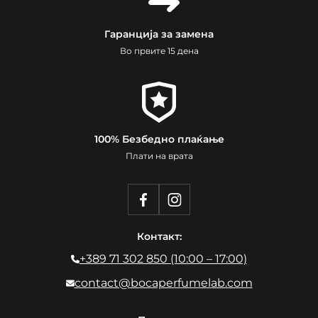
Гаранција за замена
Во првите 15 дена
100% Безбедно плаќање
Плати на врата
Контакт:
+389 71 302 850 (10:00 – 17:00)
contact@bocaperfumelab.com